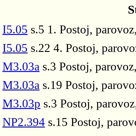
S
I5.05
s.5 1. Postoj, parovoz,
I5.05
s.22 4. Postoj, parovoz
M3.03a
s.3 Postoj, parovoz,
M3.03a
s.19 Postoj, parovoz
M3.03p
s.3 Postoj, parovoz,
NP2.394
s.15 Postoj, parovo