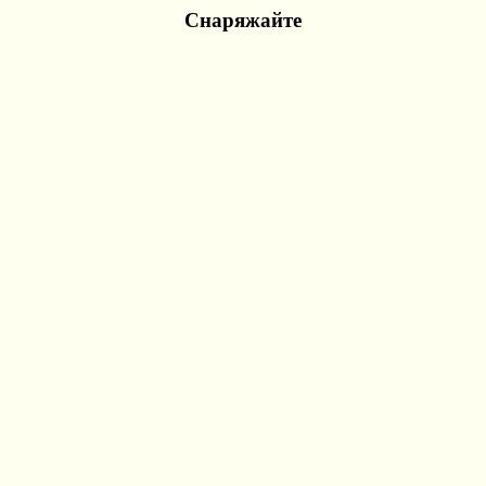
Снаряжайте