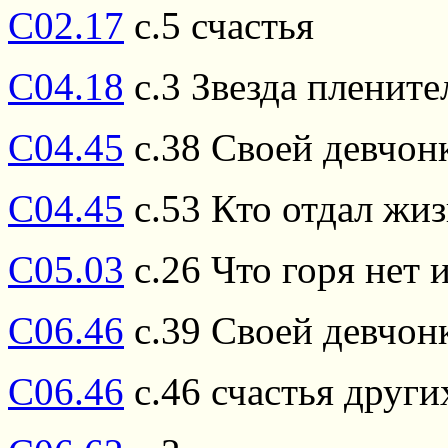
С02.17
с.5 счастья
С04.18
с.3 Звезда плените
С04.45
с.38 Своей девчонк
С04.45
с.53 Кто отдал жиз
С05.03
с.26 Что горя нет и
С06.46
с.39 Своей девчонк
С06.46
с.46 счастья други