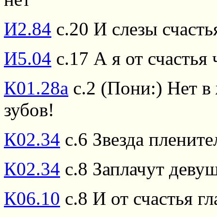
И2.84
с.20 И слезы счасть
И5.04
с.17 А я от счастья 
К01.28а
с.2 (Пони:) Нет в 
зубов!
К02.34
с.6 Звезда плените
К02.34
с.8 Заплачут девуш
К06.10
с.8 И от счастья гл