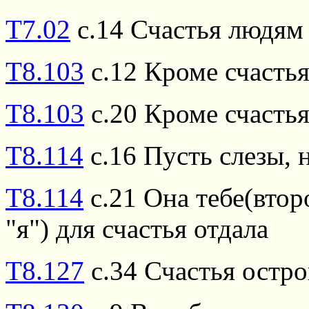
Т7.02
с.14 Счастья людям
Т8.103
с.12 Кроме счастья
Т8.103
с.20 Кроме счастья
Т8.114
с.16 Пусть слезы, 
Т8.114
с.21 Она тебе(втор
"я") для счастья отдала
Т8.127
с.34 Счастья остро