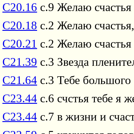
С20.16
с.9 Желаю счастья
С20.18
с.2 Желаю счастья,
С20.21
с.2 Желаю счастья 
С21.39
с.3 Звезда плените
С21.64
с.3 Тебе большого 
С23.44
с.6 счстья тебе я ж
С23.44
с.7 в жизни и счас