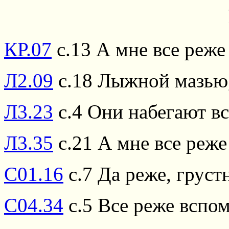
КР.07
с.13 А мне все реже
Л2.09
с.18 Лыжной мазью,
Л3.23
с.4 Они набегают вс
Л3.35
с.21 А мне все реже
С01.16
с.7 Да реже, грустн
С04.34
с.5 Все реже вспо