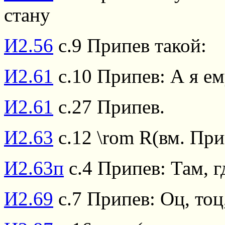
стану
И2.56
с.9 Припев такой:
И2.61
с.10 Припев: А я ем
И2.61
с.27 Припев.
И2.63
с.12 \rom R(вм. При
И2.63п
с.4 Припев: Там, г
И2.69
с.7 Припев: Оц, тоц