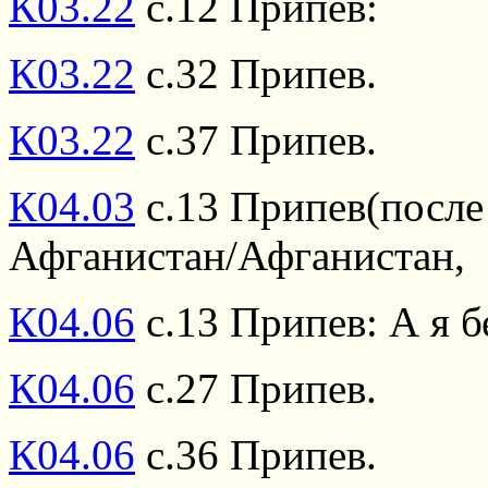
К03.22
с.12 Припев:
К03.22
с.32 Припев.
К03.22
с.37 Припев.
К04.03
с.13 Припев(после 
Афганистан/Афганистан,
К04.06
с.13 Припев: А я б
К04.06
с.27 Припев.
К04.06
с.36 Припев.