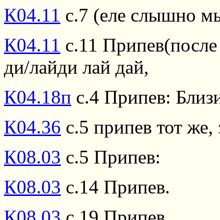
К04.11
с.7 (еле слышно м
К04.11
с.11 Припев(после 
ди/лайди лай дай,
К04.18п
с.4 Припев: Близи
К04.36
с.5 припев тот же, 
К08.03
с.5 Припев:
К08.03
с.14 Припев.
К08.03
с.19 Припев