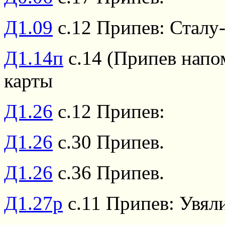
Д1.09
с.12 Припев: Сталу-и
Д1.14п
с.14 (Припев напом
карты
Д1.26
с.12 Припев:
Д1.26
с.30 Припев.
Д1.26
с.36 Припев.
Д1.27р
с.11 Припев: Увял