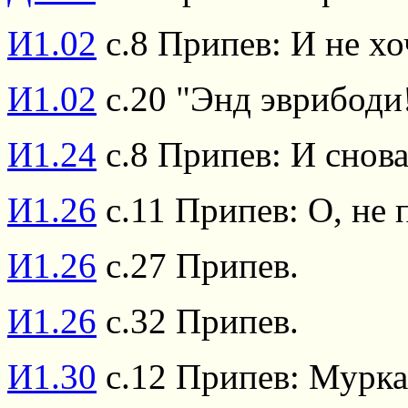
И1.02
с.8 Припев: И не хо
И1.02
с.20 "Энд эврибоди!
И1.24
с.8 Припев: И снова
И1.26
с.11 Припев: О, не
И1.26
с.27 Припев.
И1.26
с.32 Припев.
И1.30
с.12 Припев: Мурка