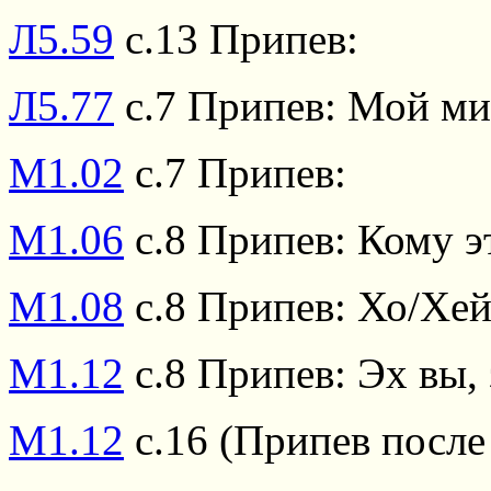
Л5.59
с.13 Припев:
Л5.77
с.7 Припев: Мой ми
М1.02
с.7 Припев:
М1.06
с.8 Припев: Кому э
М1.08
с.8 Припев: Хо/Хей
М1.12
с.8 Припев: Эх вы, 
М1.12
с.16 (Припев после 