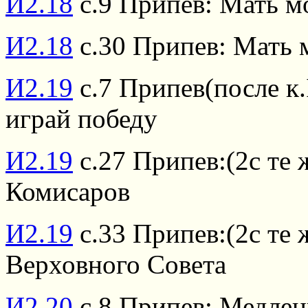
И2.18
с.9 Припев: Мать мо
И2.18
с.30 Припев: Мать м
И2.19
с.7 Припев(после к.
играй победу
И2.19
с.27 Припев:(2с те 
Комисаров
И2.19
с.33 Припев:(2с те 
Верховного Совета
И2.20
с.8 Припев: Медлен