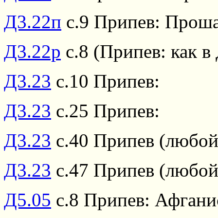
Д3.22п
с.9 Припев: Прош
Д3.22р
с.8 (Припев: как в
Д3.23
с.10 Припев:
Д3.23
с.25 Припев:
Д3.23
с.40 Припев (любой
Д3.23
с.47 Припев (любой
Д5.05
с.8 Припев: Афгани