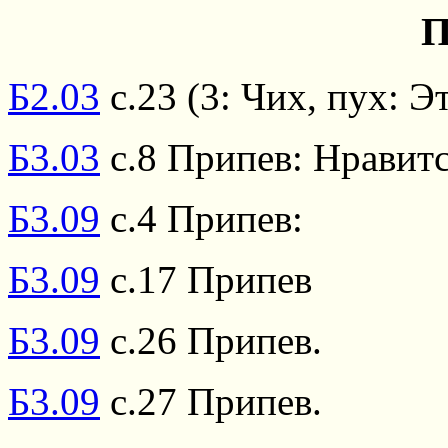
П
Б2.03
с.23 (3: Чих, пух: 
Б3.03
с.8 Припев: Нравит
Б3.09
с.4 Припев:
Б3.09
с.17 Припев
Б3.09
с.26 Припев.
Б3.09
с.27 Припев.