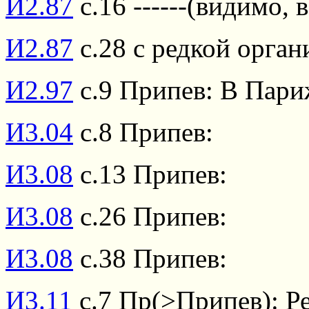
И2.87
с.16 ------(видимо, 
И2.87
с.28 с редкой орга
И2.97
с.9 Припев: В Пари
И3.04
с.8 Припев:
И3.08
с.13 Припев:
И3.08
с.26 Припев:
И3.08
с.38 Припев:
И3.11
с.7 Пр(>Припев): Р