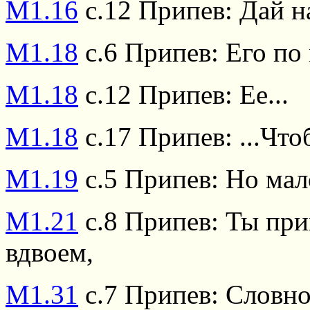
М1.16
с.12 Припев: Дай н
М1.18
с.6 Припев: Его по
М1.18
с.12 Припев: Ее...
М1.18
с.17 Припев: ...Что
М1.19
с.5 Припев: Но мал
М1.21
с.8 Припев: Ты при
вдвоем,
М1.31
с.7 Припев: Словно