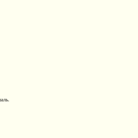
шаль.