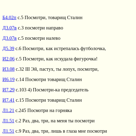
Б4.02п
с.5 Посмотри, товарищ Сталин
Д3.07в
с.3 посмотри направо
Д3.07в
с.5 посмотри налево
Д5.39
с.6 Посмотри, как истрепалась футболочка,
И2.06
с.5 Посмотри, как исхудала фигурочка!
И3.08
с.32 III Эй, пастух, ты лопух, посмотри,
И6.19
с.14 Посмотри товарищ Сталин
И7.29
с.103 4) Посмотри-ка председатель
И7.41
с.15 Посмотри товарищ Сталин
Л1.21
с.245 Посмотри на горняка
Л1.51
с.2 Раз, два, три, на меня ты посмотри
Л1.51
с.9 Раз, два, три, лишь в глаза мне посмотри