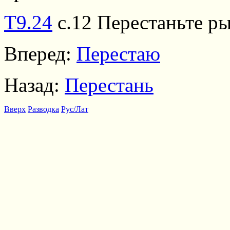
Т9.24
с.12 Перестаньте р
Вперед:
Перестаю
Назад:
Перестань
Вверх
Разводка
Рус/Лат