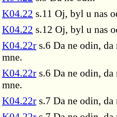
K04.22
s.11 Oj, byl u nas o
K04.22
s.12 Oj, byl u nas o
K04.22r
s.6 Da ne odin, da 
mne.
K04.22r
s.6 Da ne odin, da 
mne.
K04.22r
s.7 Da ne odin, da
K04.22r
s.7 Da ne odin, da