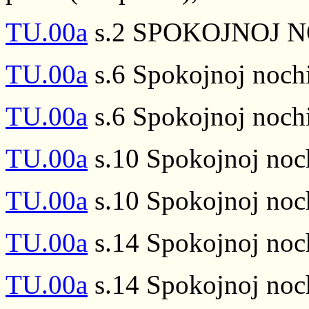
TU.00a
s.2 SPOKOJNOJ NO
TU.00a
s.6 Spokojnoj nochi
TU.00a
s.6 Spokojnoj nochi
TU.00a
s.10 Spokojnoj noch
TU.00a
s.10 Spokojnoj noch
TU.00a
s.14 Spokojnoj noch
TU.00a
s.14 Spokojnoj noch