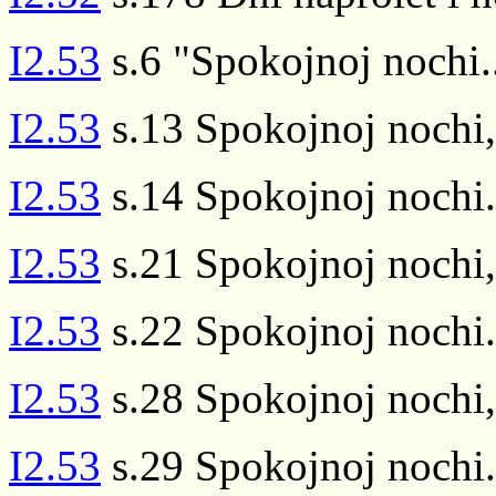
I2.53
s.6 "Spokojnoj nochi..
I2.53
s.13 Spokojnoj nochi, 
I2.53
s.14 Spokojnoj nochi.
I2.53
s.21 Spokojnoj nochi, 
I2.53
s.22 Spokojnoj nochi.
I2.53
s.28 Spokojnoj nochi, 
I2.53
s.29 Spokojnoj nochi.