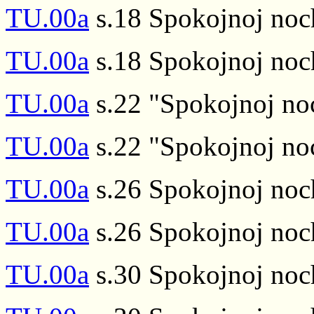
TU.00a
s.18 Spokojnoj noch
TU.00a
s.18 Spokojnoj noch
TU.00a
s.22 "Spokojnoj noc
TU.00a
s.22 "Spokojnoj noc
TU.00a
s.26 Spokojnoj noch
TU.00a
s.26 Spokojnoj noch
TU.00a
s.30 Spokojnoj noch