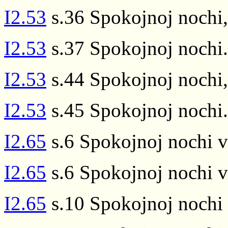
I2.53
s.36 Spokojnoj nochi, 
I2.53
s.37 Spokojnoj nochi.
I2.53
s.44 Spokojnoj nochi, 
I2.53
s.45 Spokojnoj nochi.
I2.65
s.6 Spokojnoj nochi v
I2.65
s.6 Spokojnoj nochi v
I2.65
s.10 Spokojnoj nochi 