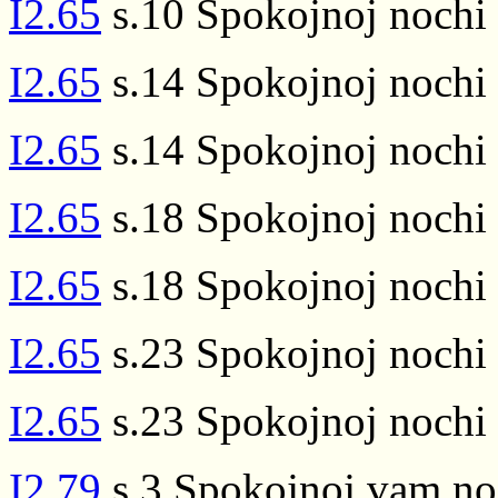
I2.65
s.10 Spokojnoj nochi 
I2.65
s.14 Spokojnoj nochi 
I2.65
s.14 Spokojnoj nochi 
I2.65
s.18 Spokojnoj nochi 
I2.65
s.18 Spokojnoj nochi 
I2.65
s.23 Spokojnoj nochi 
I2.65
s.23 Spokojnoj nochi 
I2.79
s.3 Spokojnoj vam no