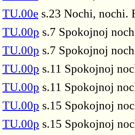
TU.00e
s.23 Nochi, nochi. 
TU.00p
s.7 Spokojnoj nochi
TU.00p
s.7 Spokojnoj nochi
TU.00p
s.11 Spokojnoj noch
TU.00p
s.11 Spokojnoj noch
TU.00p
s.15 Spokojnoj noch
TU.00p
s.15 Spokojnoj noch