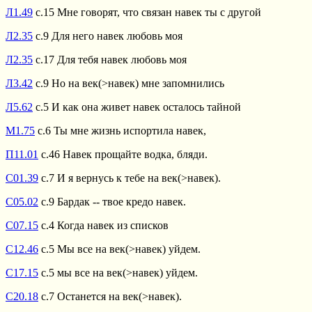
Л1.49
с.15 Мне говорят, что связан навек ты с другой
Л2.35
с.9 Для него навек любовь моя
Л2.35
с.17 Для тебя навек любовь моя
Л3.42
с.9 Но на век(>навек) мне запомнились
Л5.62
с.5 И как она живет навек осталось тайной
М1.75
с.6 Ты мне жизнь испортила навек,
П11.01
с.46 Навек прощайте водка, бляди.
С01.39
с.7 И я вернусь к тебе на век(>навек).
С05.02
с.9 Бардак -- твое кредо навек.
С07.15
с.4 Когда навек из списков
С12.46
с.5 Мы все на век(>навек) уйдем.
С17.15
с.5 мы все на век(>навек) уйдем.
С20.18
с.7 Останется на век(>навек).