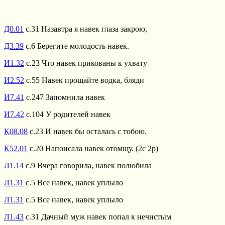
Д0.01
с.31 Назавтра я навек глаза закрою,
Д3.39
с.6 Берегите молодость навек.
И1.32
с.23 Что навек прикованы к ухвату
И2.52
с.55 Навек прощайте водка, бляди
И7.41
с.247 Запомнила навек
И7.42
с.104 У родителей навек
К08.08
с.23 И навек бы осталась с тобою.
К52.01
с.20 Напоисала навек отомщу. (2с 2р)
Л1.14
с.9 Вчера говорила, навек полюбила
Л1.31
с.5 Все навек, навек уплыло
Л1.31
с.5 Все навек, навек уплыло
Л1.43
с.31 Дачный муж навек попал к нечистым