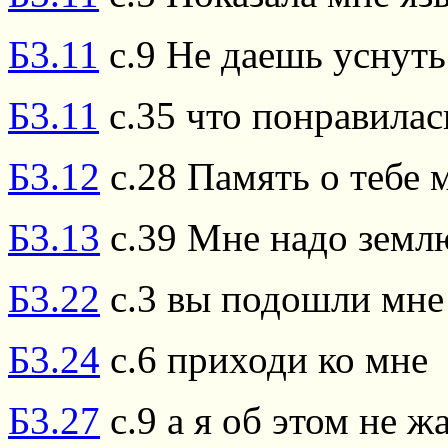
Б3.11
с.9 Не даешь уснуть
Б3.11
с.35 что понравилас
Б3.12
с.28 Память о тебе 
Б3.13
с.39 Мне надо землю
Б3.22
с.3 вы подошли мне
Б3.24
с.6 приходи ко мне
Б3.27
с.9 а я об этом не 