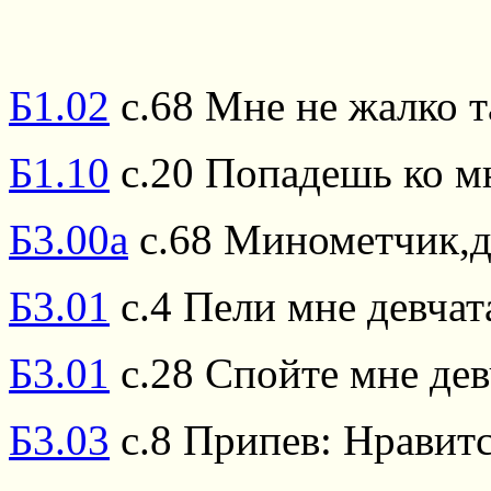
Б1.02
с.68 Мне не жалко т
Б1.10
с.20 Попадешь ко м
Б3.00а
с.68 Минометчик,д
Б3.01
с.4 Пели мне девчат
Б3.01
с.28 Спойте мне дев
Б3.03
с.8 Припев: Нравит