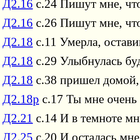
Д2.16
с.24 Пишут мне, что
Д2.16
с.26 Пишут мне, что
Д2.18
с.11 Умерла, остави
Д2.18
с.29 Улыбнулась бу
Д2.18
с.38 пришел домой, 
Д2.18р
с.17 Ты мне очень
Д2.21
с.14 И в темноте мн
Д2.25
с.20 И осталась мне