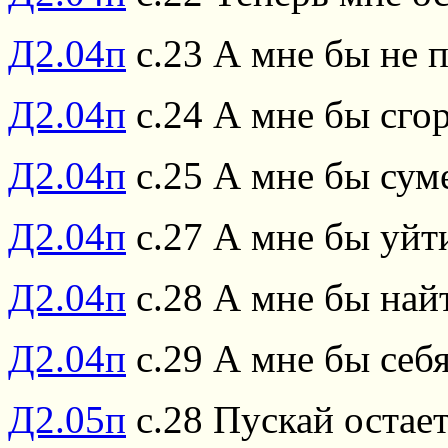
Д2.04п
с.23 А мне бы не пе
Д2.04п
с.24 А мне бы сгоре
Д2.04п
с.25 А мне бы суме
Д2.04п
с.27 А мне бы уйти
Д2.04п
с.28 А мне бы найт
Д2.04п
с.29 А мне бы себя
Д2.05п
с.28 Пускай остает