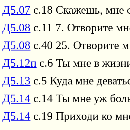
Д5.07
с.18 Скажешь, мне 
Д5.08
с.11 7. Отворите м
Д5.08
с.40 25. Отворите 
Д5.12п
с.6 Ты мне в жизн
Д5.13
с.5 Куда мне девать
Д5.14
с.14 Ты мне уж бол
Д5.14
с.19 Приходи ко мн