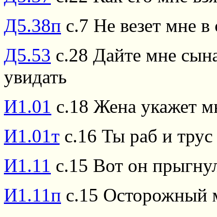
Д5.38п
с.7 Не везет мне в
Д5.53
с.28 Дайте мне сына
увидать
И1.01
с.18 Жена укажет мн
И1.01т
с.16 Ты раб и трус 
И1.11
с.15 Вот он прыгну
И1.11п
с.15 Осторожный м