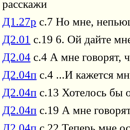
расскажи
Д1.27р
с.7 Но мне, непью
Д2.01
с.19 6. Ой дайте мн
Д2.04
с.4 А мне говорят, ч
Д2.04п
с.4 ...И кажется мн
Д2.04п
с.13 Хотелось бы 
Д2.04п
с.19 А мне говорят
Д2.04п
с.22 Теперь мне ос