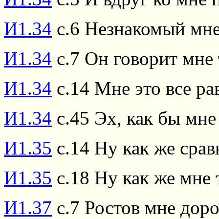
И1.34
с.6 Незнакомый мне
И1.34
с.7 Он говорит мне 
И1.34
с.14 Мне это все ра
И1.34
с.45 Эх, как бы мне
И1.35
с.14 Ну как же срав
И1.35
с.18 Ну как же мне 
И1.37
с.7 Ростов мне доро