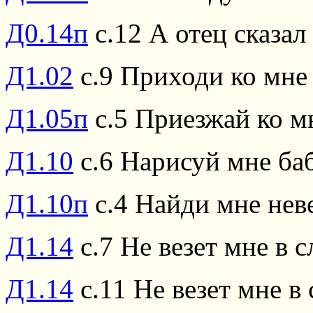
Д0.14п
с.12 А отец сказа
Д1.02
с.9 Приходи ко мне
Д1.05п
с.5 Приезжай ко 
Д1.10
с.6 Нарисуй мне баб
Д1.10п
с.4 Найди мне неве
Д1.14
с.7 Не везет мне в с
Д1.14
с.11 Не везет мне в 