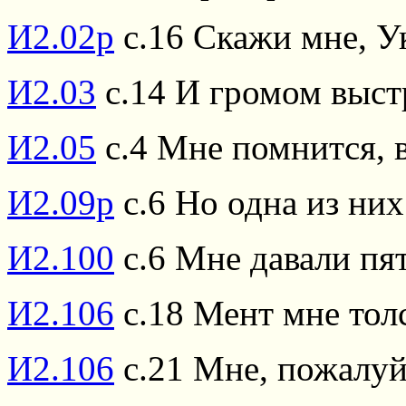
И2.02р
с.16 Скажи мне, Ук
И2.03
с.14 И громом выст
И2.05
с.4 Мне помнится, 
И2.09р
с.6 Но одна из них
И2.100
с.6 Мне давали пят
И2.106
с.18 Мент мне тол
И2.106
с.21 Мне, пожалуй