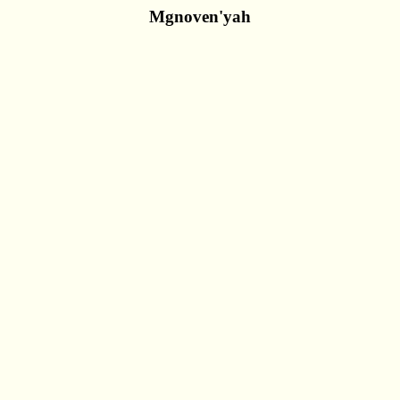
Mgnoven'yah