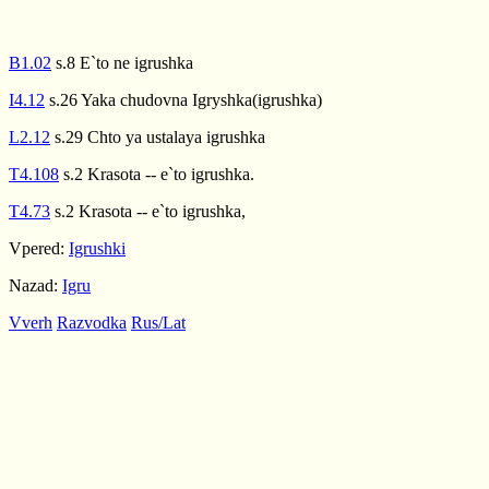
B1.02
s.8 E`to ne igrushka
I4.12
s.26 Yaka chudovna Igryshka(igrushka)
L2.12
s.29 Chto ya ustalaya igrushka
T4.108
s.2 Krasota -- e`to igrushka.
T4.73
s.2 Krasota -- e`to igrushka,
Vpered:
Igrushki
Nazad:
Igru
Vverh
Razvodka
Rus/Lat