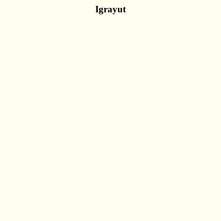
Igrayut