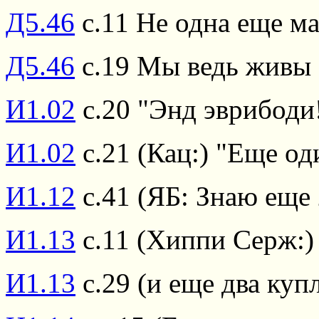
Д5.46
с.11 Не одна еще ма
Д5.46
с.19 Мы ведь живы 
И1.02
с.20 "Энд эврибоди!
И1.02
с.21 (Кац:) "Еще од
И1.12
с.41 (ЯБ: Знаю еще 
И1.13
с.11 (Хиппи Серж:) 
И1.13
с.29 (и еще два куп