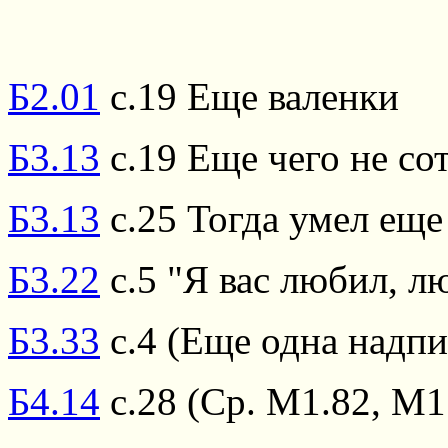
Б2.01
с.19 Еще валенки
Б3.13
с.19 Еще чего не со
Б3.13
с.25 Тогда умел еще 
Б3.22
с.5 "Я вас любил, л
Б3.33
с.4 (Еще одна надпи
Б4.14
с.28 (Ср. М1.82, М1