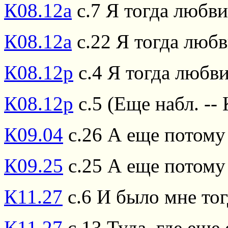
К08.12а
с.7 Я тогда любви
К08.12а
с.22 Я тогда любв
К08.12р
с.4 Я тогда любви
К08.12р
с.5 (Еще набл. --
К09.04
с.26 А еще потому
К09.25
с.25 А еще потому
К11.27
с.6 И было мне тог
К11.27
с.13 Туда, где еще