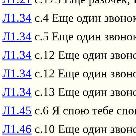
Л1.34
с.4 Еще один звоно
Л1.34
с.5 Еще один звонок
Л1.34
с.12 Еще один звон
Л1.34
с.12 Еще один звон
Л1.34
с.13 Еще один звоно
Л1.45
с.6 Я спою тебе сп
Л1.46
с.10 Еще один звон