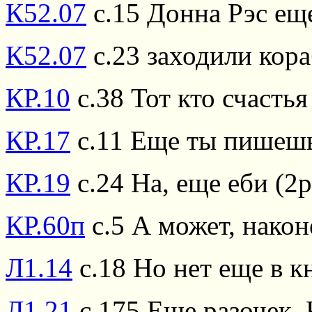
К52.07
с.15 Донна Рэс ещ
К52.07
с.23 заходили кора
КР.10
с.38 Тот кто счастья
КР.17
с.11 Еще ты пишешь
КР.19
с.24 На, еще еби (2р
КР.60п
с.5 А может, након
Л1.14
с.18 Но нет еще в 
Л1.21
с.175 Еще разочек, 