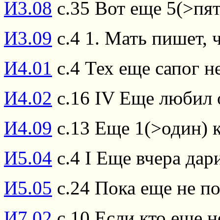
И3.08
с.35 Вот еще 5(>пят
И3.09
с.4 1. Мать пишет, 
И4.01
с.4 Тех еще сапог н
И4.02
с.16 IV Еще любил 
И4.09
с.13 Еще 1(>один) 
И5.04
с.4 I Еще вчера дар
И5.05
с.24 Пока еще не по
И7.02
с.10 Если кто еще н