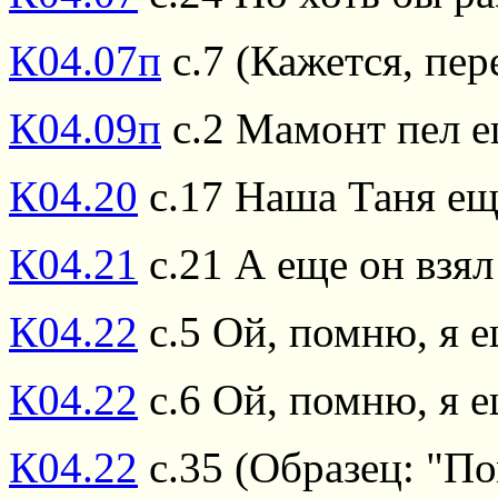
К04.07п
с.7 (Кажется, пе
К04.09п
с.2 Мамонт пел е
К04.20
с.17 Наша Таня ещ
К04.21
с.21 А еще он взял
К04.22
с.5 Ой, помню, я 
К04.22
с.6 Ой, помню, я 
К04.22
с.35 (Образец: "П