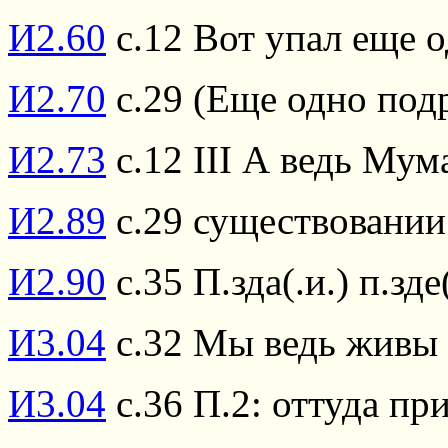
И2.60
с.12 Вот упал еще 
И2.70
с.29 (Еще одно под
И2.73
с.12 III А ведь Мум
И2.89
с.29 существовании
И2.90
с.35 П.зда(.и.) п.зде
И3.04
с.32 Мы ведь живы 
И3.04
с.36 П.2: оттуда при