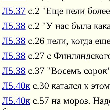
Л5.37
с.2 "Еще пели более
Л5.38
с.2 "У нас была как
Л5.38
с.26 пели, когда ещ
Л5.38
с.27 с Финляндского
Л5.38
с.37 "Восемь сорок"
Л5.40к
с.30 катался к это
Л5.40к
с.57 на мороз. Над