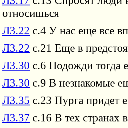
Л3.17
с.13 Спросят люди в
относишься
Л3.22
с.4 У нас еще все в
Л3.22
с.21 Еще в предсто
Л3.30
с.6 Подожди тогда 
Л3.30
с.9 В незнакомые е
Л3.35
с.23 Пурга придет 
Л3.37
с.16 В тех странах 