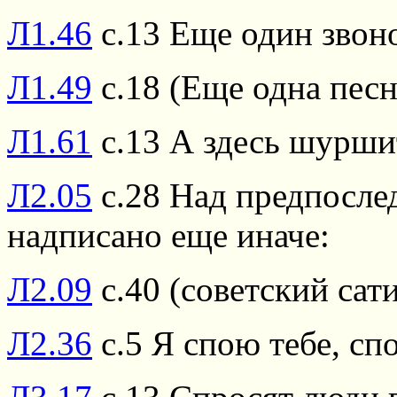
Л1.46
с.13 Еще один звон
Л1.49
с.18 (Еще одна пес
Л1.61
с.13 А здесь шурши
Л2.05
с.28 Над предпосле
надписано еще иначе:
Л2.09
с.40 (советский сат
Л2.36
с.5 Я спою тебе, сп