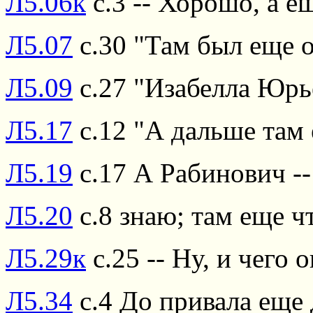
Л5.06к
с.3 -- Хорошо, а е
Л5.07
с.30 "Там был еще о
Л5.09
с.27 "Изабелла Юрье
Л5.17
с.12 "А дальше там 
Л5.19
с.17 А Рабинович --
Л5.20
с.8 знаю; там еще ч
Л5.29к
с.25 -- Ну, и чего 
Л5.34
с.4 До привала еще 