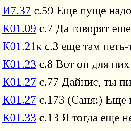
И7.37
с.59 Еще пуще над
К01.09
с.7 Да говорят еще
К01.21к
с.3 еще там петь-
К01.23
с.8 Вот он для них
К01.27
с.77 Дайнис, ты пи
К01.27
с.173 (Саня:) Еще
К01.33
с.13 Я тогда еще не