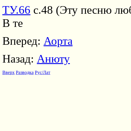
ТУ.66
с.48 (Эту песню люб
В те
Вперед:
Аорта
Назад:
Анюту
Вверх
Разводка
Рус/Лат