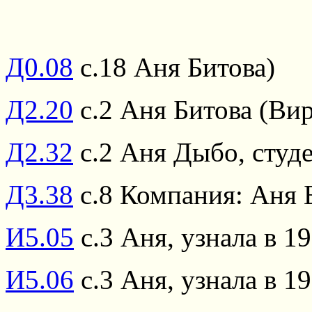
Д0.08
с.18 Аня Битова)
Д2.20
с.2 Аня Битова (Вир
Д2.32
с.2 Аня Дыбо, студе
Д3.38
с.8 Компания: Аня 
И5.05
с.3 Аня, узнала в 1
И5.06
с.3 Аня, узнала в 1