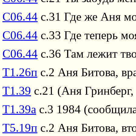
С06.44
с.31 Где же Аня м
С06.44
с.33 Где теперь мо
С06.44
с.36 Там лежит тво
Т1.26п
с.2 Аня Битова, вр
Т1.39
с.21 (Аня Гринберг,
Т1.39а
с.3 1984 (сообщила
Т5.19п
с.2 Аня Битова, в