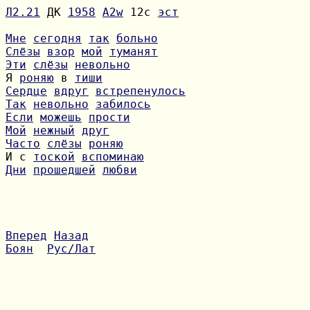
Л2.21
 ДК 
1958
A2w
 12с 
эст
Мне
сегодня
так
больно
Слёзы
взор
мой
туманят
Эти
слёзы
невольно
Я 
роняю
 в 
тиши
Сердце
вдруг
встрепенулось
Так
невольно
забилось
Если
можешь
прости
Мой
нежный
друг
Часто
слёзы
роняю
И с 
тоской
вспоминаю
Дни
прошедшей
любви
Вперед
Назад
Боян
Рус/Лат