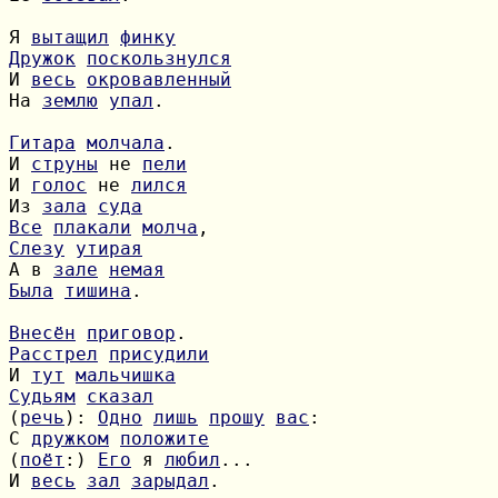
Я 
вытащил
финку
Дружок
поскользнулся
И 
весь
окровавленный
На 
землю
упал
.

Гитара
молчала
И 
струны
 не 
пели
И 
голос
 не 
лился
Из 
зала
суда
Все
плакали
молча
Слезу
утирая
А в 
зале
немая
Была
тишина
.

Внесён
приговор
Расстрел
присудили
И 
тут
мальчишка
Судьям
сказал
(
речь
): 
Одно
лишь
прошу
вас
С 
дружком
положите
(
поёт
:) 
Его
 я 
любил
И 
весь
зал
зарыдал
.
