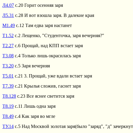
Л4.07
с.20 Горит осенняя заря
Л5.31
с.28 И вот взошла заря. В далекие края
М1.49
с.12 Там едва заря настанет
Т1.52
с.2 Лещенко, "Студенточка, заря вечерняя?"
Т2.27
с.6 Прощай, над КПП встает заря
Т3.08
с.4 Только лишь окрасилась заря
Т3.20
с.5 Заря вечерняя
Т5.01
с.21 3. Прощай, уже вдали встает заря
Т7.39
с.21 Крылья сложив, гаснет заря
Т8.128
с.23 Все яснее светится заря
Т8.19
с.11 Лишь одна заря
Т8.49
с.4 Как заря во мгле
ТУ.14
с.5 Над Москвой золотая заря(было "заряд", "д" зачеркнут