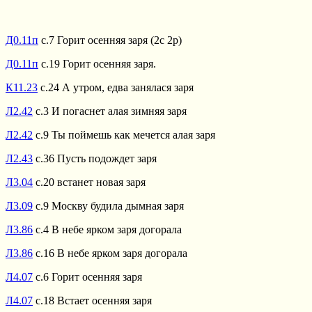
Д0.11п
с.7 Горит осенняя заря (2с 2р)
Д0.11п
с.19 Горит осенняя заря.
К11.23
с.24 А утром, едва занялася заря
Л2.42
с.3 И погаснет алая зимняя заря
Л2.42
с.9 Ты поймешь как мечется алая заря
Л2.43
с.36 Пусть подождет заря
Л3.04
с.20 встанет новая заря
Л3.09
с.9 Москву будила дымная заря
Л3.86
с.4 В небе ярком заря догорала
Л3.86
с.16 В небе ярком заря догорала
Л4.07
с.6 Горит осенняя заря
Л4.07
с.18 Встает осенняя заря