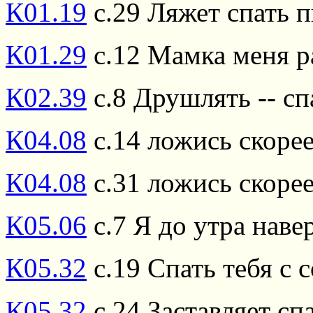
К01.19
с.29 Ляжет спать п
К01.29
с.12 Мамка меня р
К02.39
с.8 Друшлять -- сп
К04.08
с.14 ложись скорее
К04.08
с.31 ложись скорее
К05.06
с.7 Я до утра наве
К05.32
с.19 Спать тебя с
К05.32
с.24 Заставляет спа