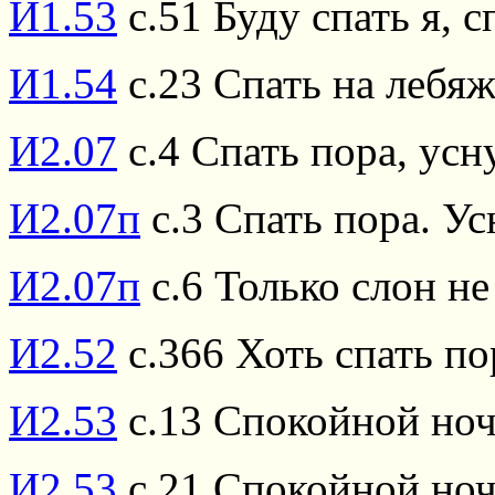
И1.53
с.51 Буду спать я, 
И1.54
с.23 Спать на лебяж
И2.07
с.4 Спать пора, усн
И2.07п
с.3 Спать пора. Ус
И2.07п
с.6 Только слон не
И2.52
с.366 Хоть спать по
И2.53
с.13 Спокойной ночи
И2.53
с.21 Спокойной ночи