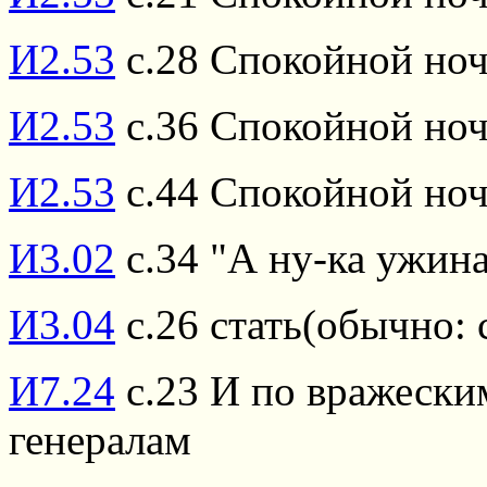
И2.53
с.28 Спокойной ночи
И2.53
с.36 Спокойной ночи
И2.53
с.44 Спокойной ночи
И3.02
с.34 "А ну-ка ужина
И3.04
с.26 стать(обычно: 
И7.24
с.23 И по вражески
генералам