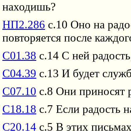
находишь?
НП2.286
с.10 Оно на радо
повторяется после каждого
С01.38
с.14 С ней радость
С04.39
с.13 И будет служб
С07.10
с.8 Они приносят 
С18.18
с.7 Если радость на
С20.14
с.5 В этих письмах