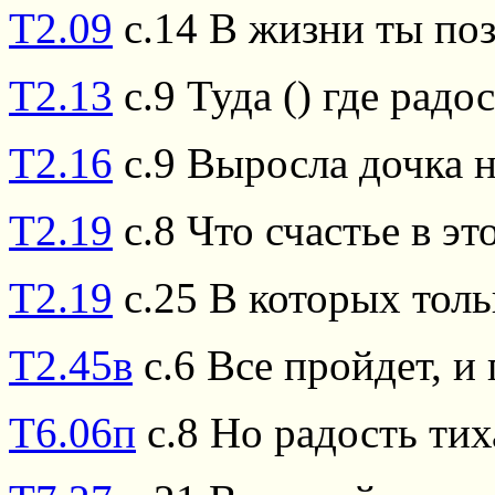
Т2.09
с.14 В жизни ты по
Т2.13
с.9 Туда () где радос
Т2.16
с.9 Выросла дочка 
Т2.19
с.8 Что счастье в э
Т2.19
с.25 В которых толь
Т2.45в
с.6 Все пройдет, и 
Т6.06п
с.8 Но радость тих