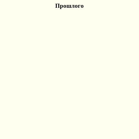
Прошлого