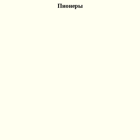
Пионеры