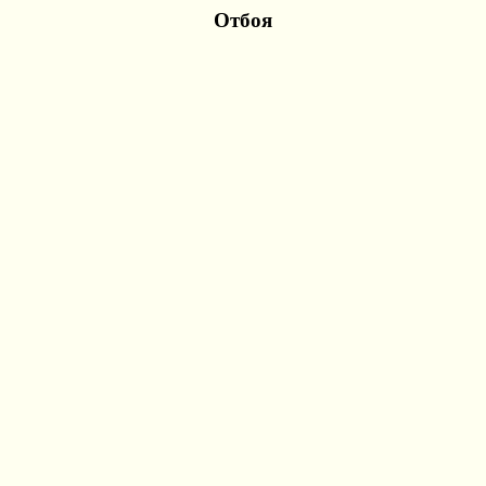
Отбоя