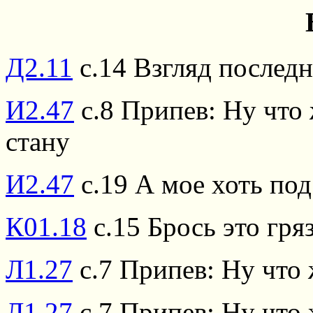
Д2.11
с.14 Взгляд послед
И2.47
с.8 Припев: Ну что 
стану
И2.47
с.19 А мое хоть под
К01.18
с.15 Брось это гря
Л1.27
с.7 Припев: Ну что 
Л1.27
с.7 Припев: Ну что 